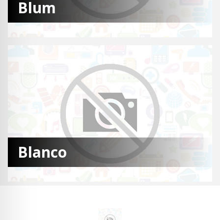
Blum
Blanco