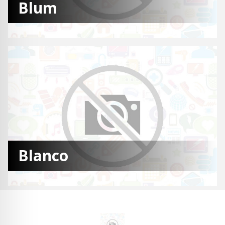
Blum
Blanco