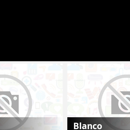
Blanco