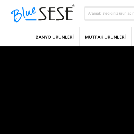
BANYO ÜRÜNLERI
MUTFAK ÜRÜNLERI