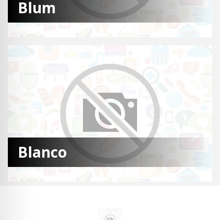
Blum
Blanco