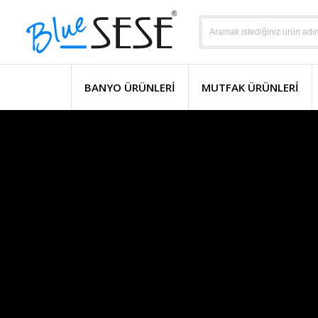
BANYO ÜRÜNLERI
MUTFAK ÜRÜNLERI