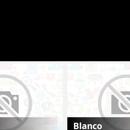
Blanco