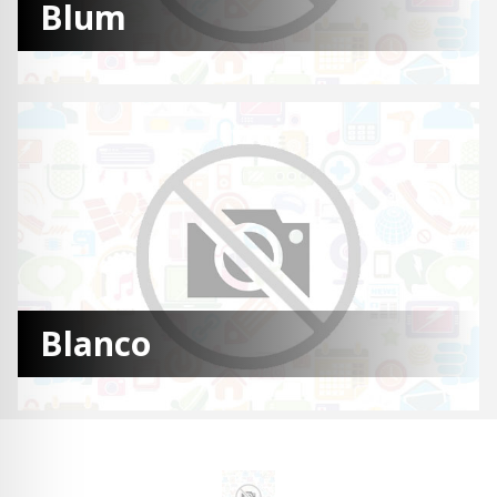
Blum
Blanco