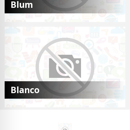
Blum
Blanco