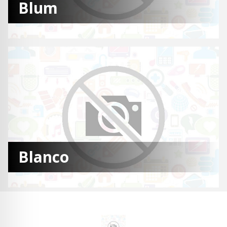
Blum
Blanco