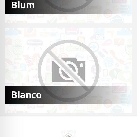
Blum
Blanco