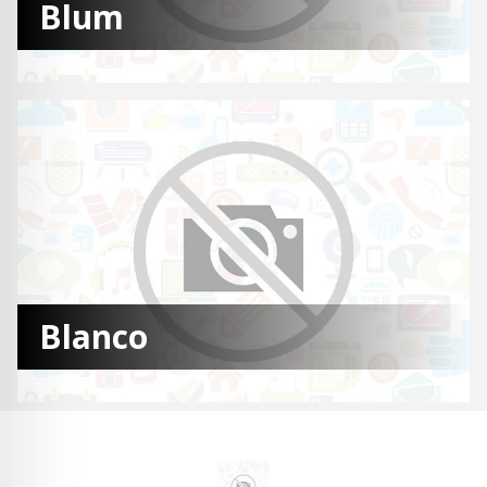
Blum
Blanco