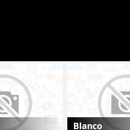
Blanco