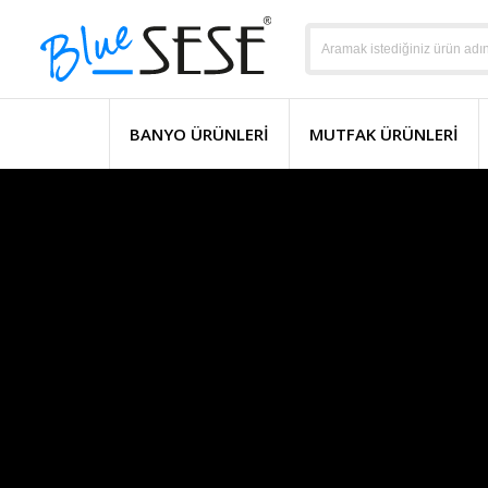
BANYO ÜRÜNLERI
MUTFAK ÜRÜNLERI