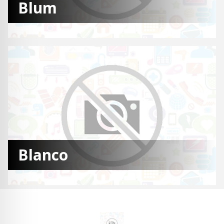
Blum
Blanco